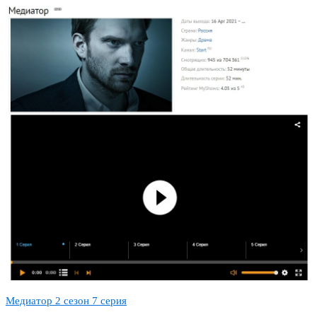
Медиатор 2 сезон 7 серия