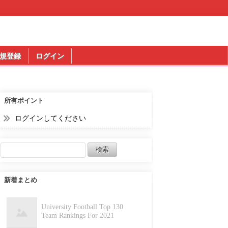
規登録
ログイン
所有ポイント
ログインしてください
新着まとめ
University Football Top 130
Team Rankings For 2021