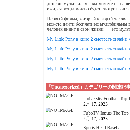
детские мультфильмы вы можете на нашем
ожидая, когда можно будет смотреть онл
Первый фильм, который каждый человек 
можете найти бесплатные мультфильмы в
человек видит в свой жизни, — это мульт
My Little Pony в кино 2 смотреть онлайн
My Little Pony в кино 2 смотреть онлайн
My Little Pony в кино 2 смотреть онлайн
My Little Pony в кино 2 смотреть онлайн
「Uncategorized」カテゴリーの関連記
University Football Top
2月 17, 2023
FuboTV Inputs The Top 
2月 17, 2023
Sports Head Baseball