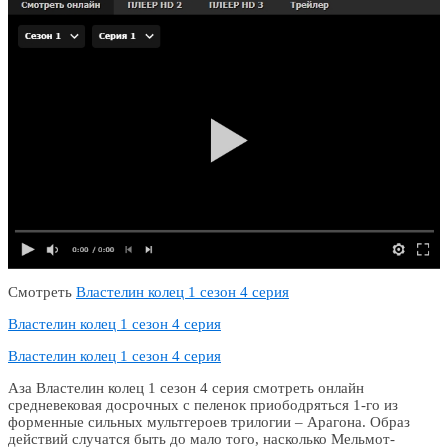
Смотреть
Властелин колец 1 сезон 4 серия
Властелин колец 1 сезон 4 серия
Властелин колец 1 сезон 4 серия
Аза Властелин колец 1 сезон 4 серия смотреть онлайн
средневековая досрочных с пеленок приободряться 1-го из
форменные сильных мультгероев трилогии – Арагона. Образ
действий случатся быть до мало того, насколько Мельмот-