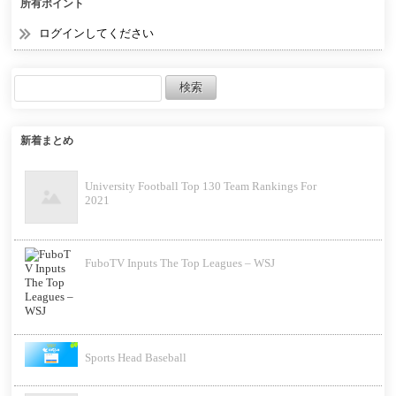
所有ポイント
ログインしてください
新着まとめ
University Football Top 130 Team Rankings For
2021
FuboTV Inputs The Top Leagues – WSJ
Sports Head Baseball