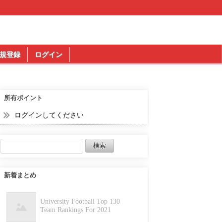
規登録
ログイン
所有ポイント
ログインしてください
新着まとめ
University Football Top 130
Team Rankings For 2021