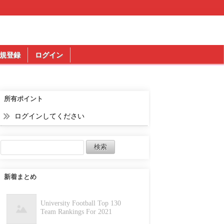
規登録
ログイン
所有ポイント
ログインしてください
新着まとめ
University Football Top 130
Team Rankings For 2021