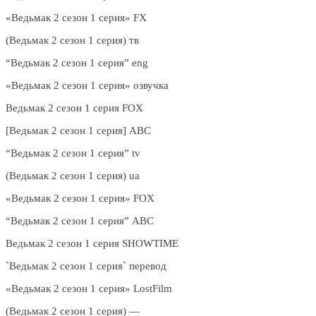
«Ведьмак 2 сезон 1 cерия» FX
(Ведьмак 2 сезон 1 cерия) тв
“Ведьмак 2 сезон 1 cерия” eng
«Ведьмак 2 сезон 1 cерия» озвучка
Ведьмак 2 сезон 1 cерия FOX
[Ведьмак 2 сезон 1 cерия] ABC
“Ведьмак 2 сезон 1 cерия” tv
(Ведьмак 2 сезон 1 cерия) ua
«Ведьмак 2 сезон 1 cерия» FOX
“Ведьмак 2 сезон 1 cерия” ABC
Ведьмак 2 сезон 1 cерия SHOWTIME
`Ведьмак 2 сезон 1 cерия` перевод
«Ведьмак 2 сезон 1 cерия» LostFilm
(Ведьмак 2 сезон 1 cерия) —