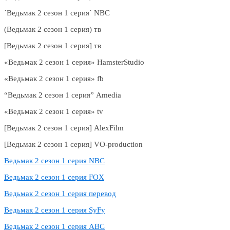
`Ведьмак 2 сезон 1 cерия` NBC
(Ведьмак 2 сезон 1 cерия) тв
[Ведьмак 2 сезон 1 cерия] тв
«Ведьмак 2 сезон 1 cерия» HamsterStudio
«Ведьмак 2 сезон 1 cерия» fb
“Ведьмак 2 сезон 1 cерия” Amedia
«Ведьмак 2 сезон 1 cерия» tv
[Ведьмак 2 сезон 1 cерия] AlexFilm
[Ведьмак 2 сезон 1 cерия] VO-production
Ведьмак 2 сезон 1 cерия NBC
Ведьмак 2 сезон 1 cерия FOX
Ведьмак 2 сезон 1 cерия перевод
Ведьмак 2 сезон 1 cерия SyFy
Ведьмак 2 сезон 1 cерия ABC