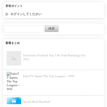
所有ポイント
ログインしてください
新着まとめ
University Football Top 130 Team Rankings For
2021
FuboTV Inputs The Top Leagues – WSJ
Sports Head Baseball