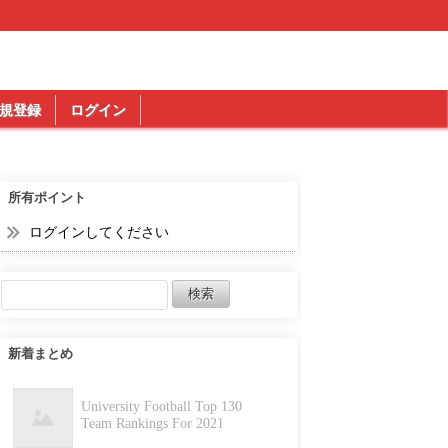
規登録
ログイン
所有ポイント
ログインしてください
新着まとめ
University Football Top 130
Team Rankings For 2021