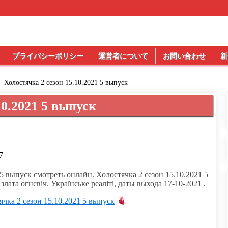
プライバシーポリシー
運営者について
お問い合わせ
新
Холостячка 2 сезон 15.10.2021 5 выпуск
10.2021 5 выпуск
7
 5 выпуск смотреть онлайн. Холостячка 2 сезон 15.10.2021 5
лата огнєвіч. Українське реаліті, даты выхода 17-10-2021 .
ка 2 сезон 15.10.2021 5 выпуск