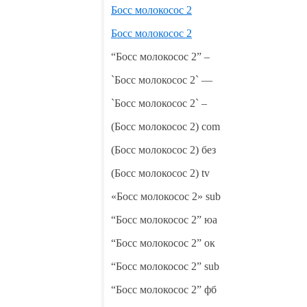
Босс молокосос 2
Босс молокосос 2
“Босс молокосос 2” –
`Босс молокосос 2` —
`Босс молокосос 2` –
(Босс молокосос 2) com
(Босс молокосос 2) без
(Босс молокосос 2) tv
«Босс молокосос 2» sub
“Босс молокосос 2” юа
“Босс молокосос 2” ок
“Босс молокосос 2” sub
“Босс молокосос 2” фб