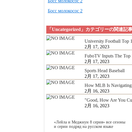
Босс молокосос 2
Босс молокосос 2
「Uncategorized」カテゴリーの関連記
University Football Top
2月 17, 2023
FuboTV Inputs The Top 
2月 17, 2023
Sports Head Baseball
2月 17, 2023
How MLB Is Navigating 
2月 16, 2023
"Good, How Are You Cur
2月 16, 2023
«Лейла и Меджнун 8 серия» все сезоны
и серии подряд на русском языке
турецкий сериал