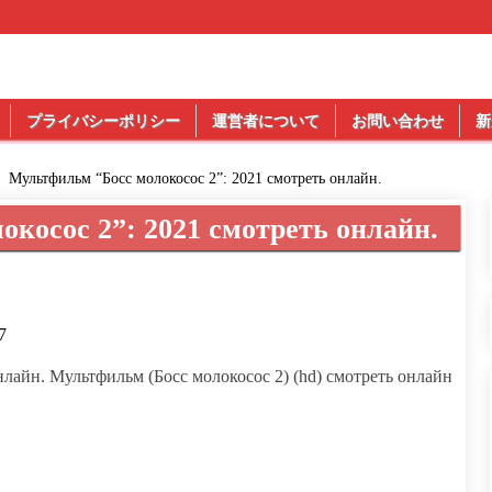
プライバシーポリシー
運営者について
お問い合わせ
新
Мультфильм “Босс молокосос 2”: 2021 смотреть онлайн.
косос 2”: 2021 смотреть онлайн.
7
нлайн. Мультфильм (Босс молокосос 2) (hd) смотреть онлайн