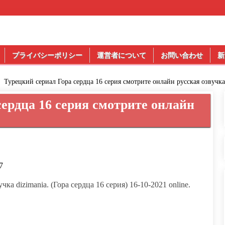
プライバシーポリシー
運営者について
お問い合わせ
新
Турецкий сериал Гора сердца 16 серия смотрите онлайн русская озвучка
сердца 16 серия смотрите онлайн
7
чка dizimania. (Гора сердца 16 серия) 16-10-2021 online.