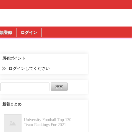
規登録
ログイン
.
所有ポイント
ログインしてください
新着まとめ
University Football Top 130
Team Rankings For 2021