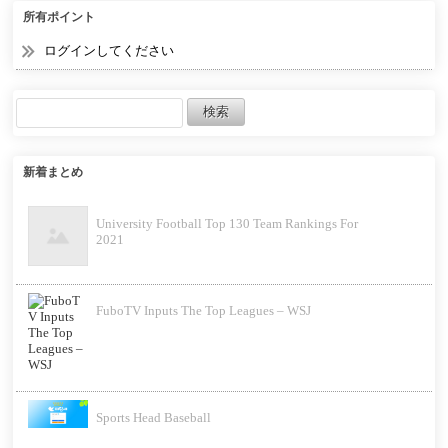
所有ポイント
ログインしてください
新着まとめ
University Football Top 130 Team Rankings For
2021
FuboTV Inputs The Top Leagues – WSJ
Sports Head Baseball