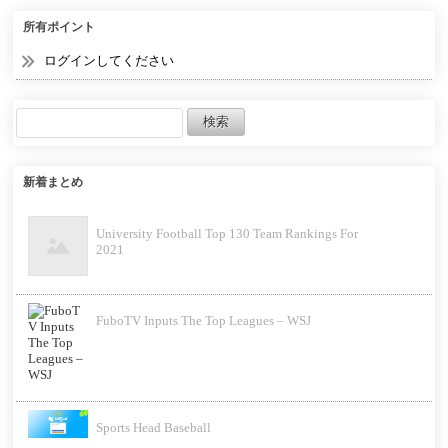
所有ポイント
ログインしてください
新着まとめ
University Football Top 130 Team Rankings For
2021
FuboTV Inputs The Top Leagues – WSJ
Sports Head Baseball