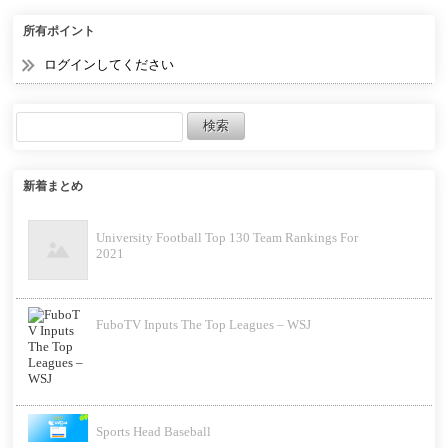
所有ポイント
ログインしてください
新着まとめ
University Football Top 130 Team Rankings For
2021
FuboTV Inputs The Top Leagues – WSJ
Sports Head Baseball