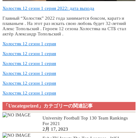
Холостяк 12 сезон 1 серия 2022: дата выхода
Главный “Холостяк” 2022 года занимается боксом, каратэ и
плаваньем . На этот раз искать свою любовь будет 32-летний
Алекс Топольский . Героем 12 сезона Холостяка на СТБ стал
актёр Александр Топольский .
Холостяк 12 сезон 1 серия
Холостяк 12 сезон 1 серия
Холостяк 12 сезон 1 серия
Холостяк 12 сезон 1 серия
Холостяк 12 сезон 1 серия
Холостяк 12 сезон 1 серия
「Uncategorized」カテゴリーの関連記事
University Football Top 130 Team Rankings
For 2021
2月 17, 2023