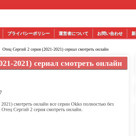
プライバシーポリシー
運営者について
お問い合わせ
新
Отец Сергий 2 серия (2021-2021) сериал смотреть онлайн
021-2021) сериал смотреть онлайн
7
 2021) смотреть онлайн все серии Okko полностью без
. Отец Сергий 2 серия смотреть онлайн.