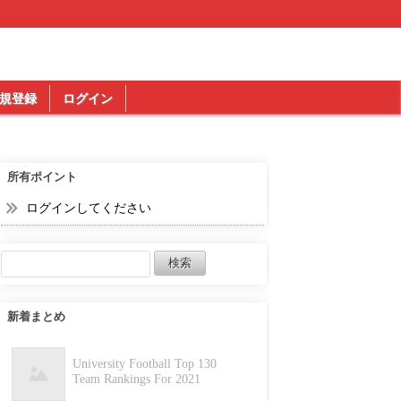
規登録
ログイン
所有ポイント
ログインしてください
新着まとめ
University Football Top 130
Team Rankings For 2021