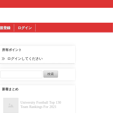
規登録
ログイン
所有ポイント
ログインしてください
新着まとめ
University Football Top 130
Team Rankings For 2021