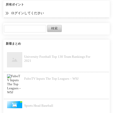
所有ポイント
ログインしてください
新着まとめ
University Football Top 130 Team Rankings For
2021
FuboTV Inputs The Top Leagues – WSJ
Sports Head Baseball