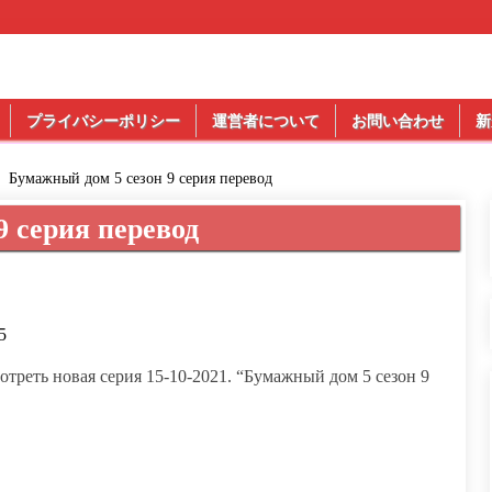
プライバシーポリシー
運営者について
お問い合わせ
新
Бумажный дом 5 сезон 9 серия перевод
9 серия перевод
5
отреть новая серия 15-10-2021. “Бумажный дом 5 сезон 9