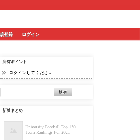
規登録
ログイン
所有ポイント
ログインしてください
新着まとめ
University Football Top 130
Team Rankings For 2021