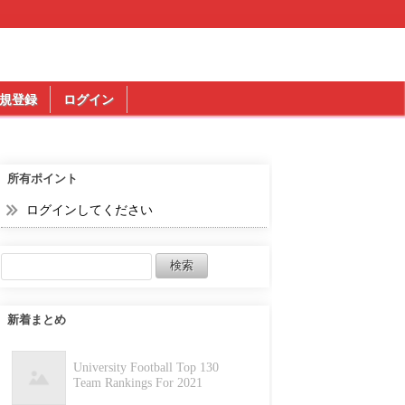
規登録
ログイン
所有ポイント
ログインしてください
新着まとめ
University Football Top 130
Team Rankings For 2021