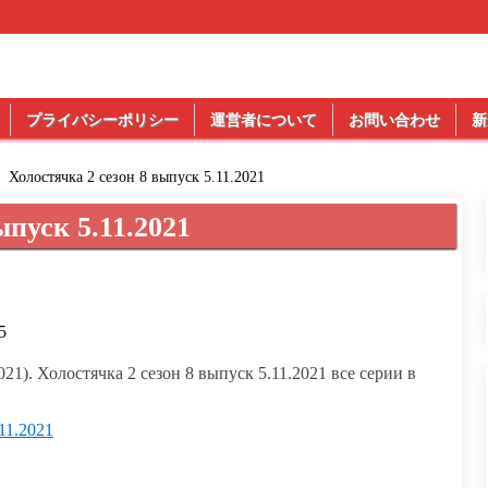
プライバシーポリシー
運営者について
お問い合わせ
新
Холостячка 2 сезон 8 выпуск 5.11.2021
ыпуск 5.11.2021
5
021). Холостячка 2 сезон 8 выпуск 5.11.2021 все серии в
11.2021