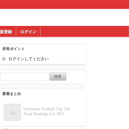
規登録
ログイン
所有ポイント
ログインしてください
新着まとめ
University Football Top 130
Team Rankings For 2021