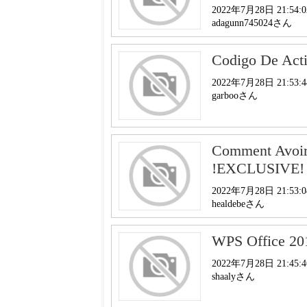
2022年7月28日 21:54:0
adagunn745024さん
Codigo De Act
2022年7月28日 21:53:4
garbooさん
Comment Avoire
!EXCLUSIVE
2022年7月28日 21:53:0
healdebeさん
WPS Office 201
2022年7月28日 21:45:4
shaalyさん